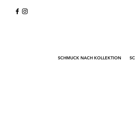
SCHMUCK NACH KOLLEKTION
S