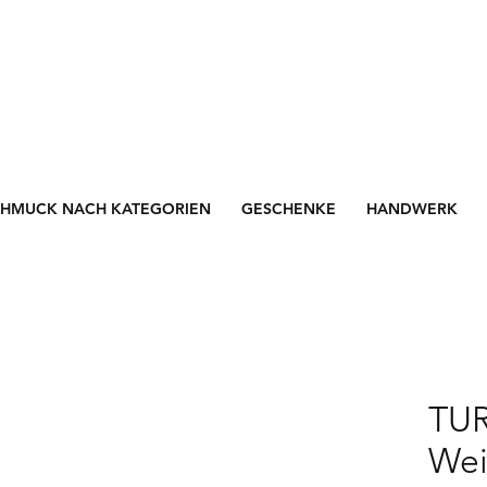
CHMUCK NACH KATEGORIEN
GESCHENKE
HANDWERK
TU
Wei