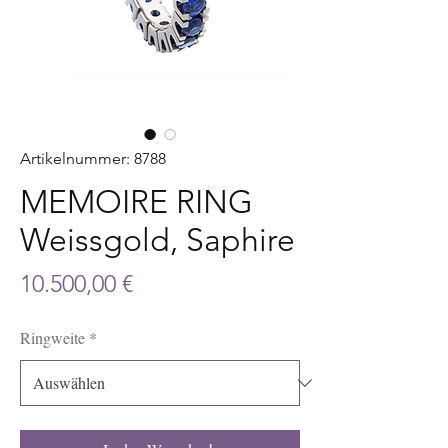
Artikelnummer: 8788
MEMOIRE RING
Weissgold, Saphire
Preis
10.500,00 €
Ringweite
*