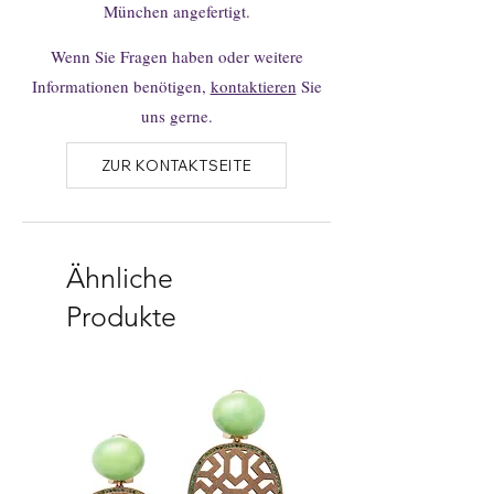
München angefertigt.
Wenn Sie Fragen haben oder weitere
Informationen benötigen,
kontaktieren
Sie
uns gerne.
ZUR KONTAKTSEITE
Ähnliche
Produkte