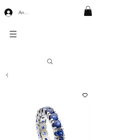
Anmelden