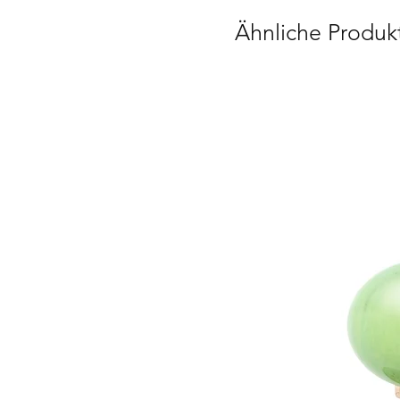
Ähnliche Produk