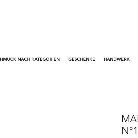
CHMUCK NACH KATEGORIEN
GESCHENKE
HANDWERK
MA
N°1