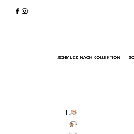
SCHMUCK NACH KOLLEKTION
S