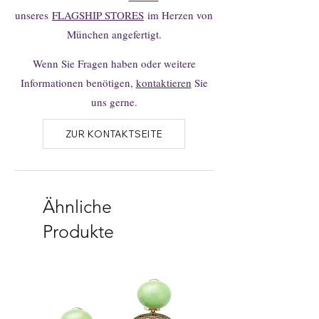
unseres
FLAGSHIP STORES
im Herzen von
München angefertigt.
Wenn Sie Fragen haben oder weitere
Informationen benötigen,
kontaktieren
Sie
uns gerne.
ZUR KONTAKTSEITE
Ähnliche
Produkte