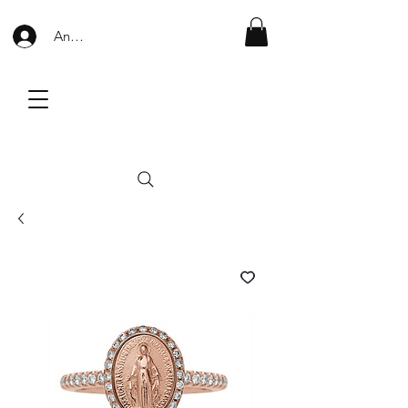
Anmelden