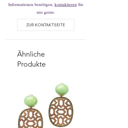
Informationen benötigen,
kontaktieren
Sie
uns gerne.
ZUR KONTAKTSEITE
Ähnliche
Produkte