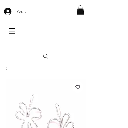
Anmelden