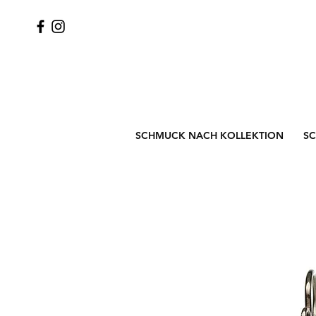
SCHMUCK NACH KOLLEKTION
S