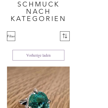
SCHMUCK
NACH
KATEGORIEN
Filter
Vorherige laden