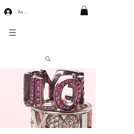
Anmelden