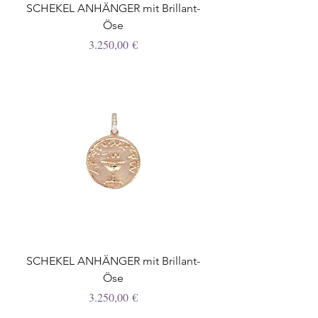
SCHEKEL ANHÄNGER mit Brillant-
Öse
Preis
3.250,00 €
SCHEKEL ANHÄNGER mit Brillant-
Öse
Preis
3.250,00 €