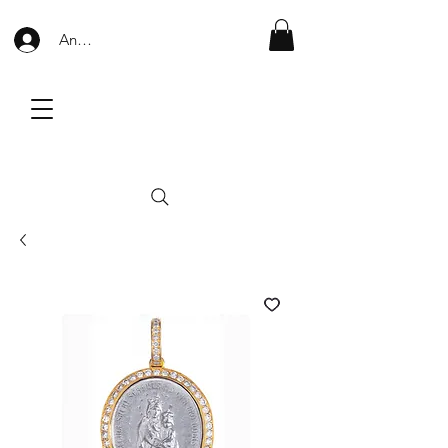
Anmelden