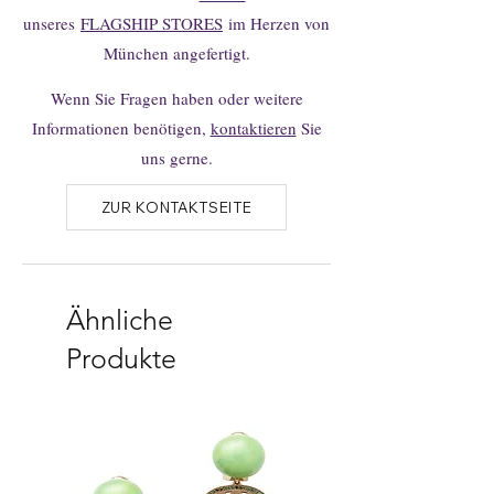
unseres
FLAGSHIP STORES
im Herzen von
München angefertigt.
Wenn Sie Fragen haben oder weitere
Informationen benötigen,
kontaktieren
Sie
uns gerne.
ZUR KONTAKTSEITE
Ähnliche
Produkte