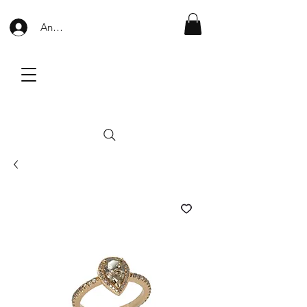
Anmelden